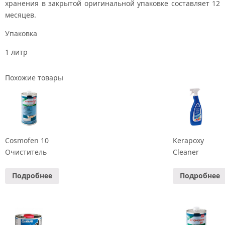
хранения в закрытой оригинальной упаковке составляет 12
месяцев.
Упаковка
1 литр
Похожие товары
Cosmofen 10
Kerapoxy
Очиститель
Cleaner
Подробнее
Подробнее