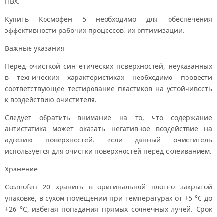
ПВХ.
Купить Космофен 5 необходимо для обеспечения
эффективности рабочих процессов, их оптимизации.
Важные указания
Перед очисткой синтетических поверхностей, неуказанных
в технических характеристиках необходимо провести
соответствующее тестирование пластиков на устойчивость
к воздействию очистителя.
Следует обратить внимание на то, что содержание
антистатика может оказать негативное воздействие на
адгезию поверхностей, если данный очиститель
используется для очистки поверхностей перед склеиванием.
Хранение
Cosmofen 20 хранить в оригинальной плотно закрытой
упаковке, в сухом помещении при температурах от +5 °C до
+26 °C, избегая попадания прямых солнечных лучей. Срок