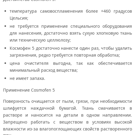
температура самовоспламенения более +460 градусов
Цельсия;
не требуется применение специального оборудования
для нанесения, достаточно взять сухую хлопковую ткань
или техническую целлюлозу;
Космофен 5 достаточно нанести один раз, чтобы удалить
загрязнения, редко требуется повторная обработка;
цена очистителя выгодна, так как обеспечивается
минимальный расход вещества;
не имеет запаха.
Применение Cosmofen 5
Поверхность очищается от пыли, грязи, при необходимости
шлифуется наждачной бумагой. Ткань смачивается в
растворе и наносится на детали в одном направлении.
Запрещено работать с веществом в условиях высокой
влажности из-за влагопоглощающих свойств растворенного