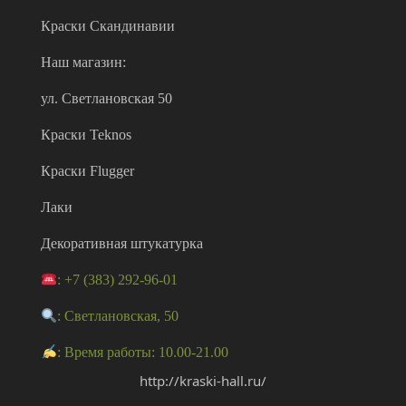
Краски Скандинавии
Наш магазин:
ул. Светлановская 50
Краски Teknos
Краски Flugger
Лаки
Декоративная штукатурка
: +7 (383) 292-96-01
: Светлановская, 50
: Время работы: 10.00-21.00
http://kraski-hall.ru/