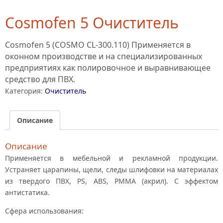
Cosmofen 5 Очиститель
Cosmofen 5 (COSMO CL-300.110) Применяется в
оконном производстве и на специализированных
предприятиях как полировочное и выравнивающее
средство для ПВХ.
Категория:
Очиститель
Описание
Описание
Применяется в мебельной и рекламной продукции.
Устраняет царапины, щели, следы шлифовки на материалах
из твердого ПВХ, PS, ABS, PMMA (акрил). С эффектом
антистатика.
Сфера использования: