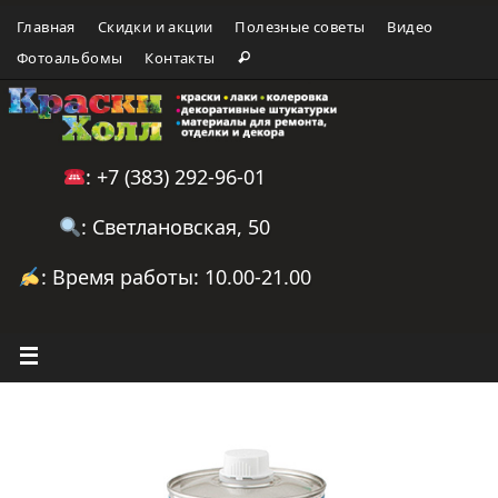
Главная
Скидки и акции
Полезные советы
Видео
Фотоальбомы
Контакты
: +7 (383) 292-96-01
: Светлановская, 50
: Время работы: 10.00-21.00